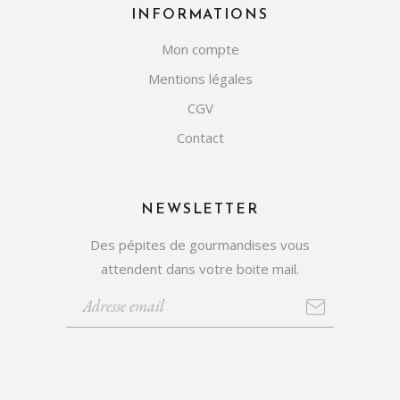
INFORMATIONS
Mon compte
Mentions légales
CGV
Contact
NEWSLETTER
Des pépites de gourmandises vous
attendent dans votre boite mail.