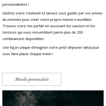
personnalisées !
Libérez votre créativité et laissez vous guider par vos envies
du moment pour c
réer votre propre muesli croustillant.
Trouvez votre mix parfait en associant les saveurs et les
textures qui vous ressemblent parmi plus de 200
combinaisons disponibles.
Une façon unique d’imaginer votre petit déjeuner idéal pour
vous faire plaisir chaque matin !
Mueslis personnalisés