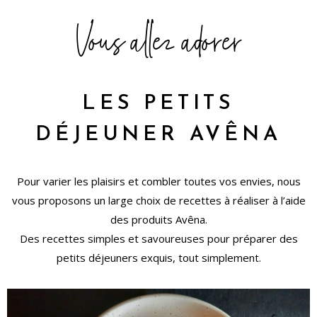
Vous allez adorer
LES PETITS
DÉJEUNER AVÊNA
Pour varier les plaisirs et combler toutes vos envies, nous
vous proposons un large choix de recettes à réaliser à l’aide
des produits Avêna.
Des recettes simples et savoureuses pour préparer des
petits déjeuners exquis, tout simplement.