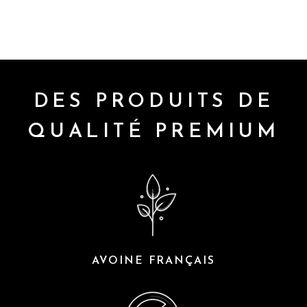
DES PRODUITS DE
QUALITÉ PREMIUM
AVOINE FRANÇAIS