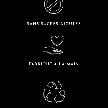
SANS SUCRES AJOUTÉS
FABRIQUÉ À LA MAIN