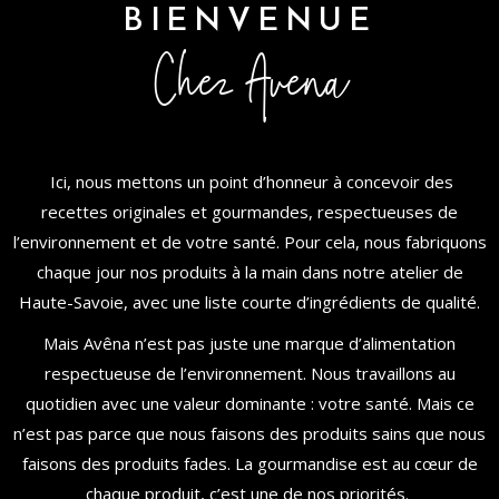
BIENVENUE
Chez Avêna
Ici, nous mettons un point d’honneur à concevoir des
recettes originales et gourmandes, respectueuses de
l’environnement et de votre santé. Pour cela, nous fabriquons
chaque jour nos produits à la main dans notre atelier de
Haute-Savoie, avec une liste courte d’ingrédients de qualité.
Mais Avêna n’est pas juste une marque d’alimentation
respectueuse de l’environnement. Nous travaillons au
quotidien avec une valeur dominante : votre santé. Mais ce
n’est pas parce que nous faisons des produits sains que nous
faisons des produits fades. La gourmandise est au cœur de
chaque produit, c’est une de nos priorités.