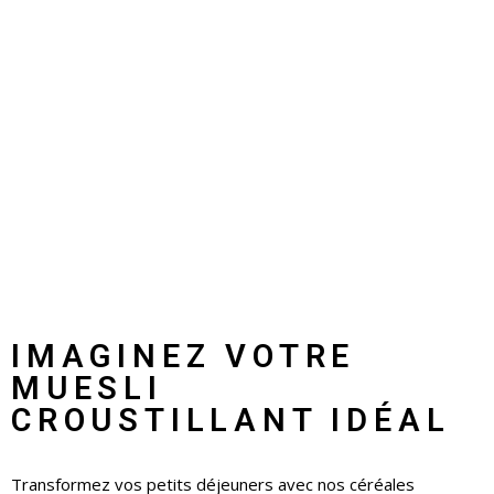
IMAGINEZ VOTRE
MUESLI
CROUSTILLANT IDÉAL
Transformez vos petits déjeuners avec nos céréales