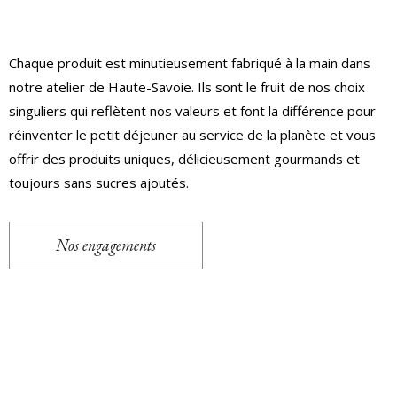
Chaque produit est minutieusement fabriqué à la main dans
notre atelier de Haute-Savoie. Ils sont le fruit de nos choix
singuliers qui reflètent nos valeurs et font la différence pour
réinventer le petit déjeuner au service de la planète et vous
offrir des produits uniques, délicieusement gourmands et
toujours sans sucres ajoutés.
Nos engagements