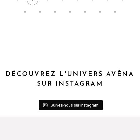
DÉCOUVREZ L'UNIVERS AVÊNA
SUR INSTAGRAM
Suivez-nous sur Instagram