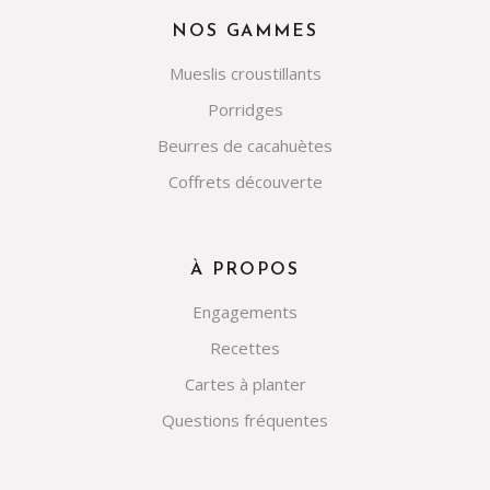
NOS GAMMES
Mueslis croustillants
Porridges
Beurres de cacahuètes
Coffrets découverte
À PROPOS
Engagements
Recettes
Cartes à planter
Questions fréquentes