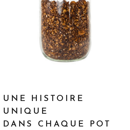
UNE HISTOIRE
UNIQUE
DANS CHAQUE POT