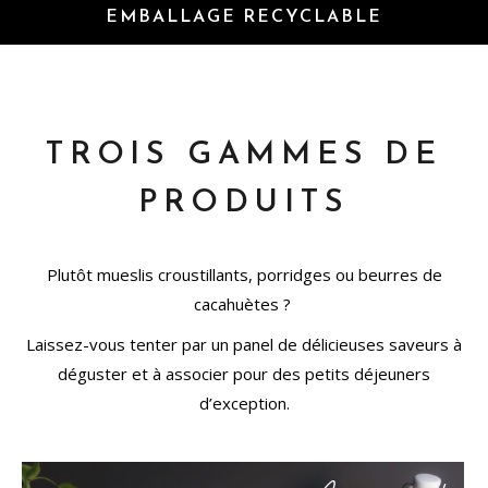
EMBALLAGE RECYCLABLE
TROIS GAMMES DE
PRODUITS
Plutôt mueslis croustillants, porridges ou beurres de
cacahuètes ?
Laissez-vous tenter par un panel de délicieuses saveurs à
déguster et à associer pour des petits déjeuners
d’exception.