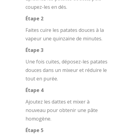
coupez-les en dés.
Étape 2
Faites cuire les patates douces à la
vapeur une quinzaine de minutes.
Étape 3
Une fois cuites, déposez-les patates
douces dans un mixeur et réduire le
tout en purée.
Étape 4
Ajoutez les dattes et mixer à
nouveau pour obtenir une pâte
homogène.
Étape 5