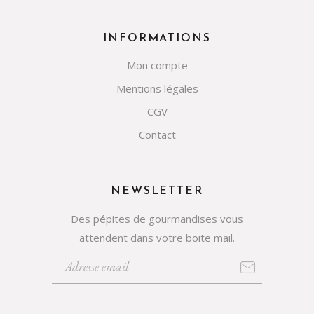
INFORMATIONS
Mon compte
Mentions légales
CGV
Contact
NEWSLETTER
Des pépites de gourmandises vous
attendent dans votre boite mail.