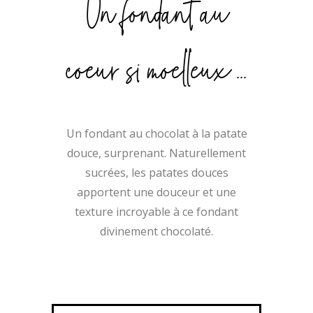
Un fondant au
coeur si moelleux ...
Un fondant au chocolat à la patate
douce, surprenant. Naturellement
sucrées, les patates douces
apportent une douceur et une
texture incroyable à ce fondant
divinement chocolaté.