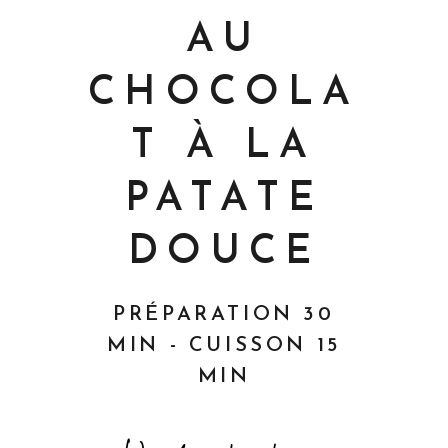
AU
CHOCOLA
T À LA
PATATE
DOUCE
PRÉPARATION 30
MIN - CUISSON 15
MIN