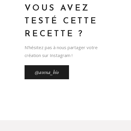
VOUS AVEZ
TESTÉ CETTE
RECETTE ?
N'hésitez pas à nous partager votre
création sur Instagram !
@avena_bio