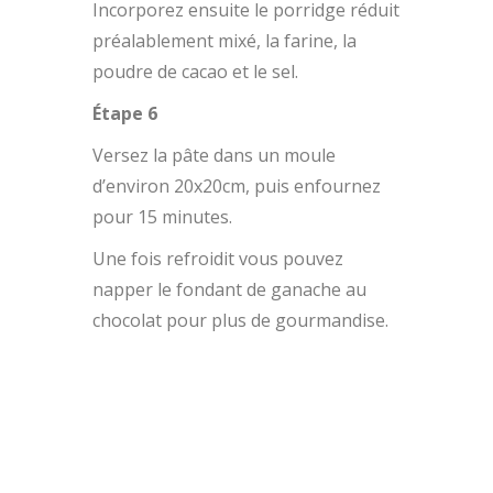
Incorporez ensuite le porridge réduit
préalablement mixé, la farine, la
poudre de cacao et le sel.
Étape 6
Versez la pâte dans un moule
d’environ 20x20cm, puis enfournez
pour 15 minutes.
Une fois refroidit vous pouvez
napper le fondant de ganache au
chocolat pour plus de gourmandise.