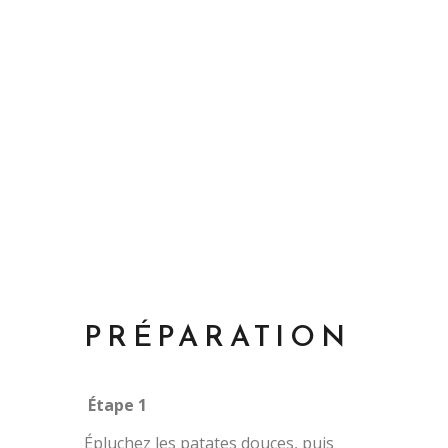
PRÉPARATION
Étape 1
Épluchez les patates douces, puis