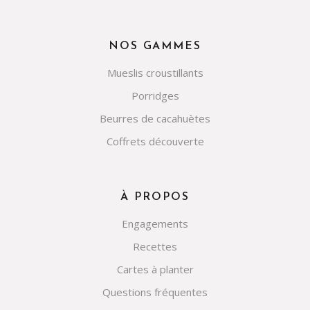
NOS GAMMES
Mueslis croustillants
Porridges
Beurres de cacahuètes
Coffrets découverte
À PROPOS
Engagements
Recettes
Cartes à planter
Questions fréquentes