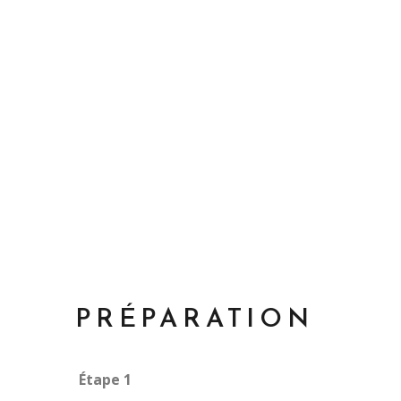
PRÉPARATION
Étape 1