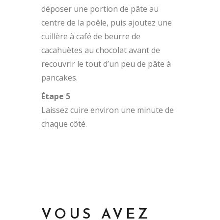
déposer une portion de pâte au
centre de la poêle, puis ajoutez une
cuillère à café de beurre de
cacahuètes au chocolat avant de
recouvrir le tout d’un peu de pâte à
pancakes.
Étape 5
Laissez cuire environ une minute de
chaque côté.
VOUS AVEZ