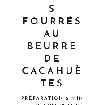
S
FOURRÉS
AU
BEURRE
DE
CACAHUÈ
TES
PRÉPARATION 5 MIN