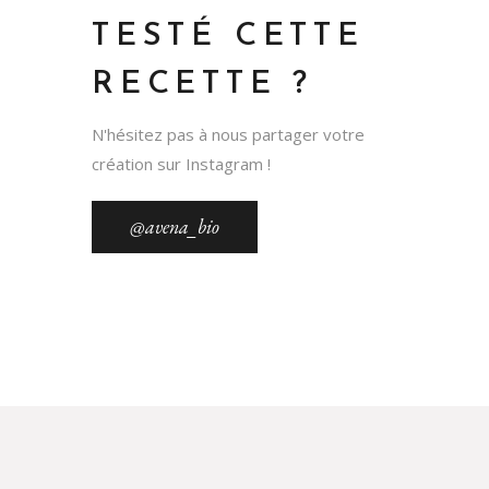
TESTÉ CETTE
RECETTE ?
N'hésitez pas à nous partager votre
création sur Instagram !
@avena_bio