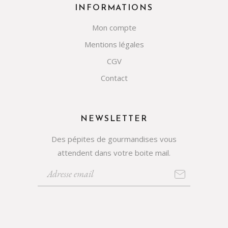
INFORMATIONS
Mon compte
Mentions légales
CGV
Contact
NEWSLETTER
Des pépites de gourmandises vous
attendent dans votre boite mail.