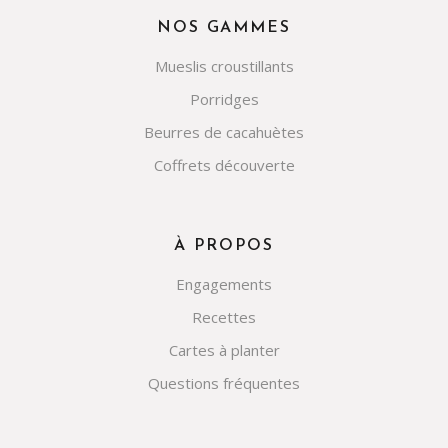
NOS GAMMES
Mueslis croustillants
Porridges
Beurres de cacahuètes
Coffrets découverte
À PROPOS
Engagements
Recettes
Cartes à planter
Questions fréquentes