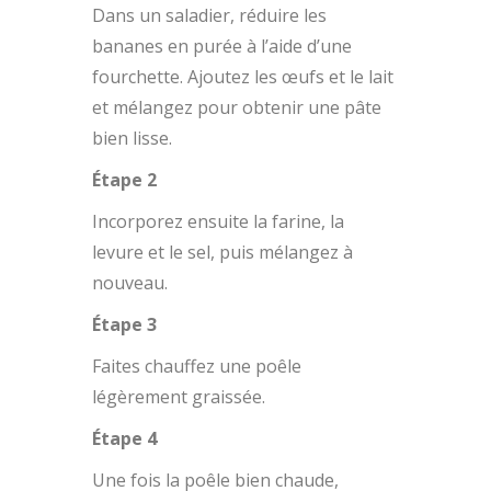
Dans un saladier, réduire les
bananes en purée à l’aide d’une
fourchette. Ajoutez les œufs et le lait
et mélangez pour obtenir une pâte
bien lisse.
Étape 2
Incorporez ensuite la farine, la
levure et le sel, puis mélangez à
nouveau.
Étape 3
Faites chauffez une poêle
légèrement graissée.
Étape 4
Une fois la poêle bien chaude,