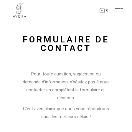
0
FORMULAIRE DE
CONTACT
Pour toute question, suggestion ou
demande d’information, n’hésitez pas à nous
contacter en complétant le formulaire ci-
dessous.
C’est avec plaisir que nous vous répondrons
dans les meilleurs délais !