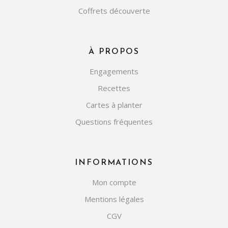
Coffrets découverte
À PROPOS
Engagements
Recettes
Cartes à planter
Questions fréquentes
INFORMATIONS
Mon compte
Mentions légales
CGV