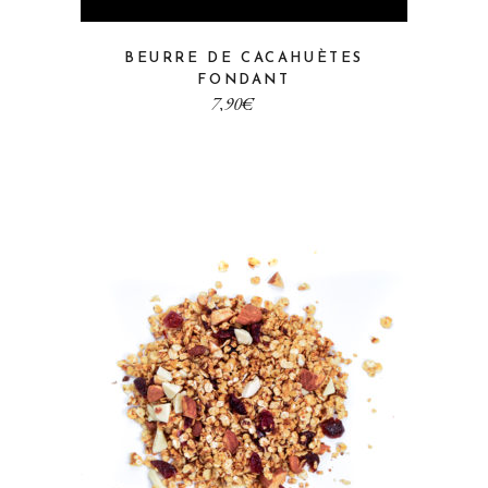
BEURRE DE CACAHUÈTES
FONDANT
€