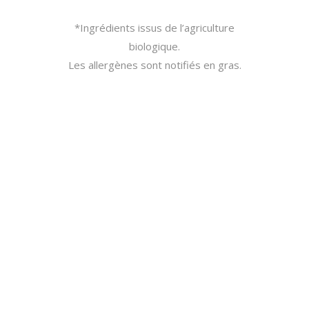
*Ingrédients issus de l’agriculture
biologique.
Les allergènes sont notifiés en gras.