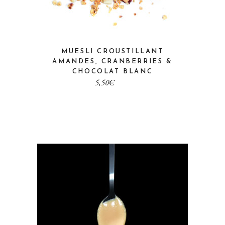
MUESLI CROUSTILLANT
AMANDES, CRANBERRIES &
CHOCOLAT BLANC
€