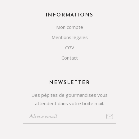
INFORMATIONS
Mon compte
Mentions légales
CGV
Contact
NEWSLETTER
Des pépites de gourmandises vous
attendent dans votre boite mail.