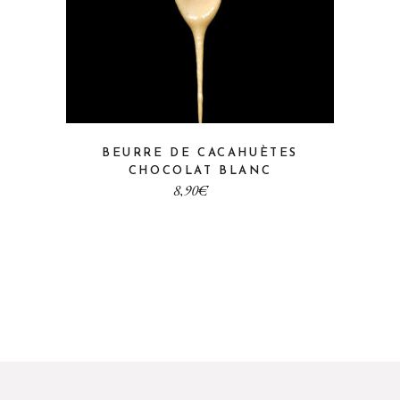
BEURRE DE CACAHUÈTES
CHOCOLAT BLANC
€