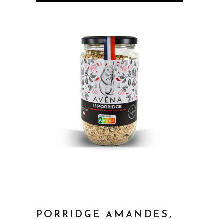
PORRIDGE AMANDES,