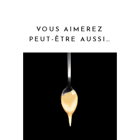
VOUS AIMEREZ
PEUT-ÊTRE AUSSI…