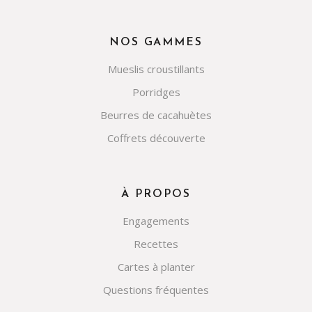
NOS GAMMES
Mueslis croustillants
Porridges
Beurres de cacahuètes
Coffrets découverte
À PROPOS
Engagements
Recettes
Cartes à planter
Questions fréquentes