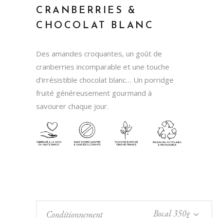
CRANBERRIES &
CHOCOLAT BLANC
Des amandes croquantes, un goût de
cranberries incomparable et une touche
d’irrésistible chocolat blanc… Un porridge
fruité généreusement gourmand à
savourer chaque jour.
Bocal 350g
Conditionnement