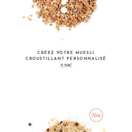
CRÉEZ VOTRE MUESLI
CROUSTILLANT PERSONNALISÉ
€
New