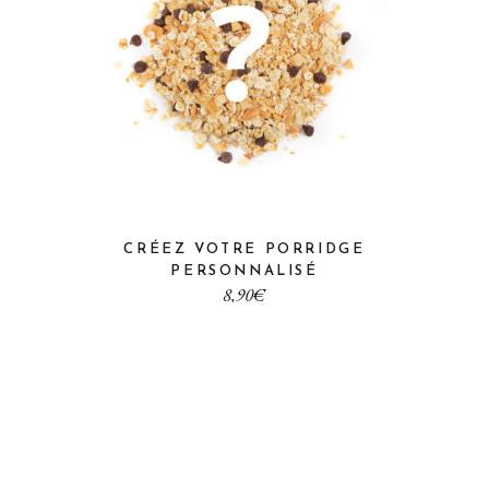
CRÉEZ VOTRE PORRIDGE
PERSONNALISÉ
€