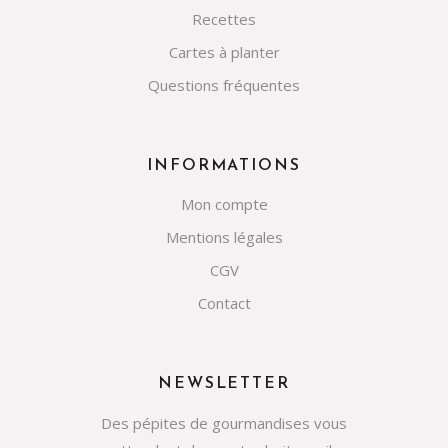
Recettes
Cartes à planter
Questions fréquentes
INFORMATIONS
Mon compte
Mentions légales
CGV
Contact
NEWSLETTER
Des pépites de gourmandises vous