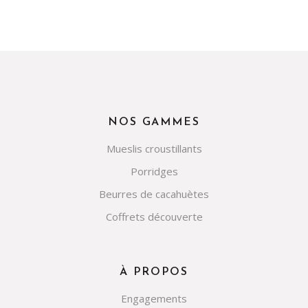
NOS GAMMES
Mueslis croustillants
Porridges
Beurres de cacahuètes
Coffrets découverte
À PROPOS
Engagements