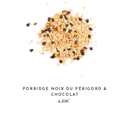
PORRIDGE NOIX DU PÉRIGORD &
CHOCOLAT
€