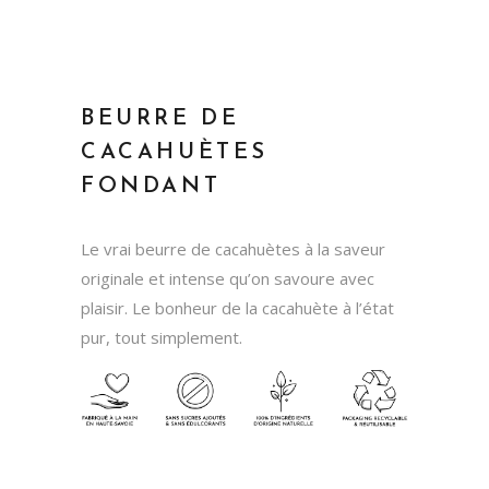
BEURRE DE
CACAHUÈTES
FONDANT
Le vrai beurre de cacahuètes à la saveur
originale et intense qu’on savoure avec
plaisir. Le bonheur de la cacahuète à l’état
pur, tout simplement.