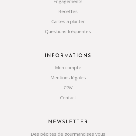
Engagements
Recettes
Cartes à planter
Questions fréquentes
INFORMATIONS
Mon compte
Mentions légales
CGV
Contact
NEWSLETTER
Des pépites de gourmandises vous