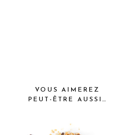
VOUS AIMEREZ
PEUT-ÊTRE AUSSI…