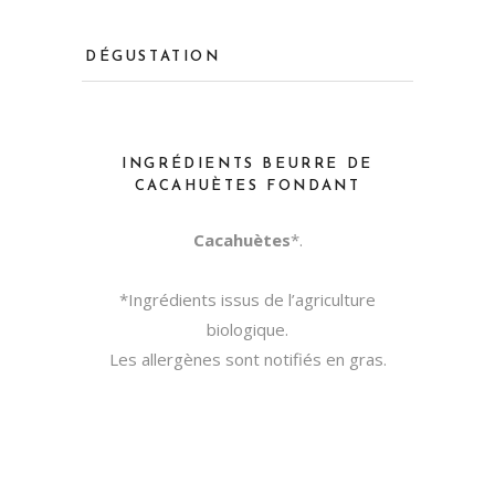
DÉGUSTATION
INGRÉDIENTS BEURRE DE
CACAHUÈTES FONDANT
Cacahuètes
*.
*Ingrédients issus de l’agriculture
biologique.
Les allergènes sont notifiés en gras.